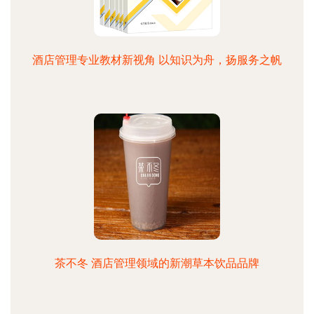
酒店管理专业教材新视角 以知识为舟，扬服务之帆
茶不冬 酒店管理领域的新潮草本饮品品牌