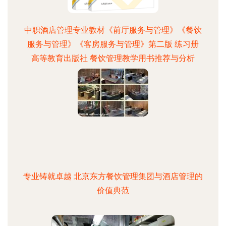
中职酒店管理专业教材《前厅服务与管理》《餐饮
服务与管理》《客房服务与管理》第二版 练习册
高等教育出版社 餐饮管理教学用书推荐与分析
专业铸就卓越 北京东方餐饮管理集团与酒店管理的
价值典范