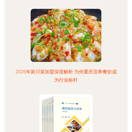
2026年新川菜加盟深度解析 为何重庆宜希餐饮成
为行业标杆