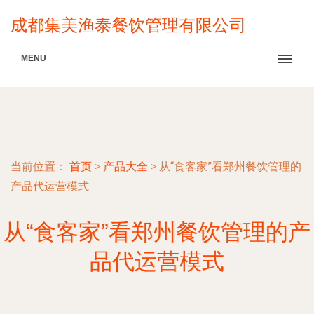
成都集美渔泰餐饮管理有限公司
MENU
当前位置：
首页
>
产品大全
>
从“食客家”看郑州餐饮管理的
产品代运营模式
从“食客家”看郑州餐饮管理的产
品代运营模式