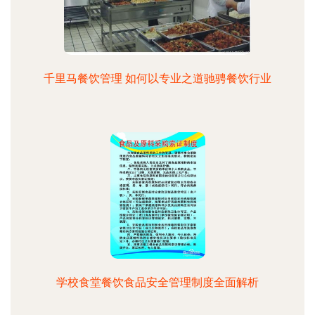
千里马餐饮管理 如何以专业之道驰骋餐饮行业
学校食堂餐饮食品安全管理制度全面解析