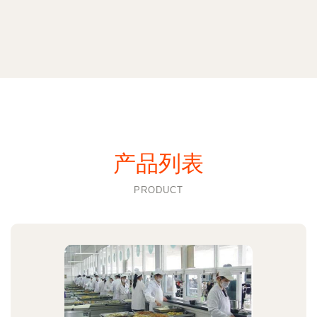
产品列表
PRODUCT