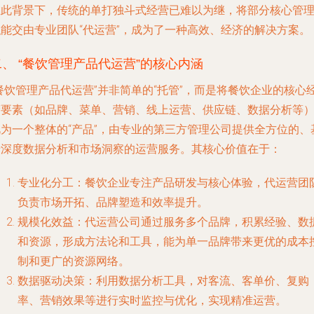
在此背景下，传统的单打独斗式经营已难以为继，将部分核心管
职能交由专业团队“代运营”，成为了一种高效、经济的解决方案。
二、 “餐饮管理产品代运营”的核心内涵
餐饮管理产品代运营”并非简单的“托管”，而是将餐饮企业的核心
营要素（如品牌、菜单、营销、线上运营、供应链、数据分析等
视为一个整体的“产品”，由专业的第三方管理公司提供全方位的、
于深度数据分析和市场洞察的运营服务。其核心价值在于：
专业化分工
：餐饮企业专注产品研发与核心体验，代运营团
负责市场开拓、品牌塑造和效率提升。
规模化效益
：代运营公司通过服务多个品牌，积累经验、数
和资源，形成方法论和工具，能为单一品牌带来更优的成本
制和更广的资源网络。
数据驱动决策
：利用数据分析工具，对客流、客单价、复购
率、营销效果等进行实时监控与优化，实现精准运营。