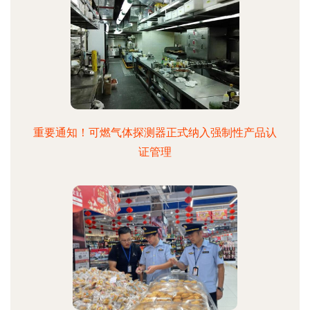
重要通知！可燃气体探测器正式纳入强制性产品认
证管理