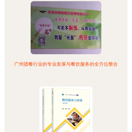
广州团餐行业的专业发展与餐饮服务的全方位整合